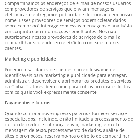
Compartilhamos os endereços de e-mail de nossos usuários
com provedores de serviços que enviam mensagens
eletrônicas e entregamos publicidade direcionada em nosso
nome. Esses provedores de serviços podem coletar dados
sobre como você interage com essas mensagens e analisá-la
em conjunto com informações semelhantes. Nós não
autorizamos nossos provedores de serviços de e-mail a
compartilhar seu endereço eletrônico com seus outros
clientes.
Marketing e publicidade
Podemos usar dados de clientes não exclusivamente
identificáveis para marketing e publicidade para entregar,
administrar, desenvolver e aprimorar os produtos e serviços
da Global Tratores, bem como para outros propósitos lícitos
com os quais você expressamente consente.
Pagamentos e faturas
Quando contratamos empresas para nos fornecer serviços
especializados, incluindo, e não limitado a processamento de
cartão de crédito e cobrança, envio, marketing, e-mail e
mensagem de texto, processamento de dados, análise de
sites e promoções, reservamo-nos o direito de compartilhar