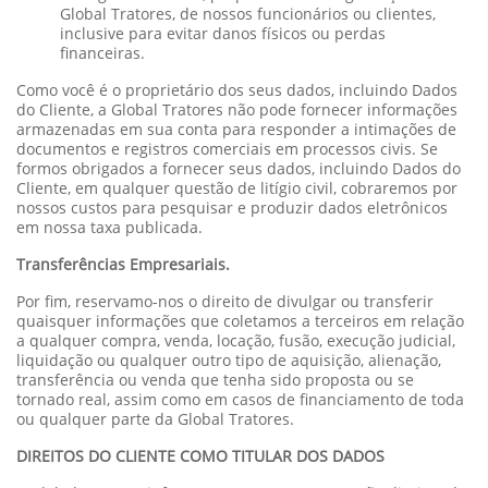
Global Tratores, de nossos funcionários ou clientes,
inclusive para evitar danos físicos ou perdas
financeiras.
Como você é o proprietário dos seus dados, incluindo Dados
do Cliente, a Global Tratores não pode fornecer informações
armazenadas em sua conta para responder a intimações de
documentos e registros comerciais em processos civis. Se
formos obrigados a fornecer seus dados, incluindo Dados do
Cliente, em qualquer questão de litígio civil, cobraremos por
nossos custos para pesquisar e produzir dados eletrônicos
em nossa taxa publicada.
Transferências Empresariais.
Por fim, reservamo-nos o direito de divulgar ou transferir
quaisquer informações que coletamos a terceiros em relação
a qualquer compra, venda, locação, fusão, execução judicial,
liquidação ou qualquer outro tipo de aquisição, alienação,
transferência ou venda que tenha sido proposta ou se
tornado real, assim como em casos de financiamento de toda
ou qualquer parte da Global Tratores.
DIREITOS DO CLIENTE COMO TITULAR DOS DADOS