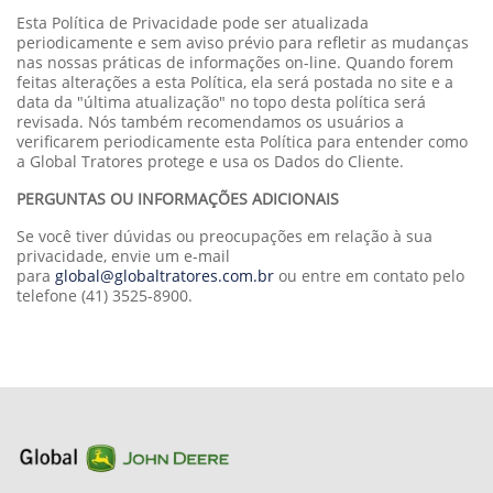
Esta Política de Privacidade pode ser atualizada
periodicamente e sem aviso prévio para refletir as mudanças
nas nossas práticas de informações on-line. Quando forem
feitas alterações a esta Política, ela será postada no site e a
data da "última atualização" no topo desta política será
revisada. Nós também recomendamos os usuários a
verificarem periodicamente esta Política para entender como
a Global Tratores protege e usa os Dados do Cliente.
PERGUNTAS OU INFORMAÇÕES ADICIONAIS
Se você tiver dúvidas ou preocupações em relação à sua
privacidade, envie um e-mail
para
global@globaltratores.com.br
ou entre em contato pelo
telefone (41) 3525-8900.