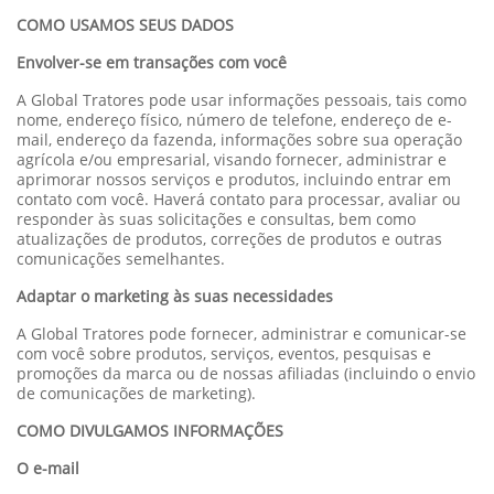
COMO USAMOS SEUS DADOS
Envolver-se em transações com você
A Global Tratores pode usar informações pessoais, tais como
nome, endereço físico, número de telefone, endereço de e-
mail, endereço da fazenda, informações sobre sua operação
agrícola e/ou empresarial, visando fornecer, administrar e
aprimorar nossos serviços e produtos, incluindo entrar em
contato com você. Haverá contato para processar, avaliar ou
responder às suas solicitações e consultas, bem como
atualizações de produtos, correções de produtos e outras
comunicações semelhantes.
Adaptar o marketing às suas necessidades
A Global Tratores pode fornecer, administrar e comunicar-se
com você sobre produtos, serviços, eventos, pesquisas e
promoções da marca ou de nossas afiliadas (incluindo o envio
de comunicações de marketing).
COMO DIVULGAMOS INFORMAÇÕES
O e-mail