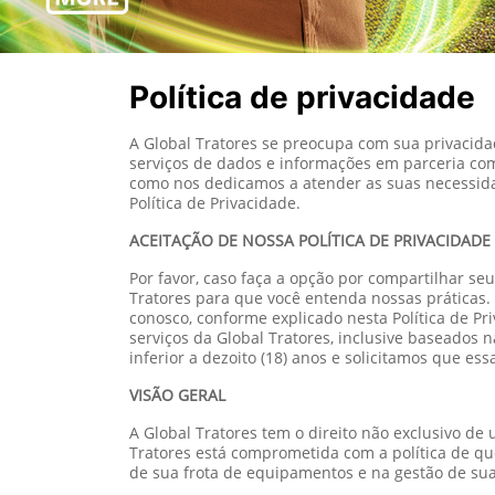
Política de privacidade
A Global Tratores se preocupa com sua privacida
serviços de dados e informações em parceria com 
como nos dedicamos a atender as suas necessidade
Política de Privacidade.
ACEITAÇÃO DE NOSSA POLÍTICA DE PRIVACIDADE
Por favor, caso faça a opção por compartilhar seu
Tratores para que você entenda nossas práticas. 
conosco, conforme explicado nesta Política de P
serviços da Global Tratores, inclusive baseados 
inferior a dezoito (18) anos e solicitamos que 
VISÃO GERAL
A Global Tratores tem o direito não exclusivo de
Tratores está comprometida com a política de q
de sua frota de equipamentos e na gestão de su