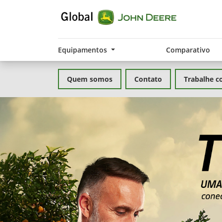
Equipamentos
Comparativo
Quem somos
Contato
Trabalhe c