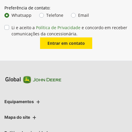
Preferência de contato:
Whatsapp
Telefone
Email
Li e aceito a
Política de Privacidade
e concordo em receber
comunicações da concessionária.
Entrar em contato
Equipamentos
Mapa do site