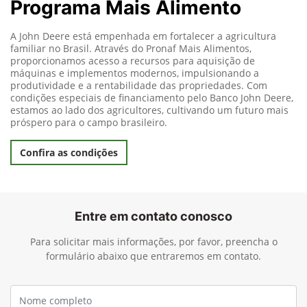
Programa Mais Alimento
A John Deere está empenhada em fortalecer a agricultura
familiar no Brasil. Através do Pronaf Mais Alimentos,
proporcionamos acesso a recursos para aquisição de
máquinas e implementos modernos, impulsionando a
produtividade e a rentabilidade das propriedades. Com
condições especiais de financiamento pelo Banco John Deere,
estamos ao lado dos agricultores, cultivando um futuro mais
próspero para o campo brasileiro.
Confira as condições
Entre em contato conosco
Para solicitar mais informações, por favor, preencha o
formulário abaixo que entraremos em contato.