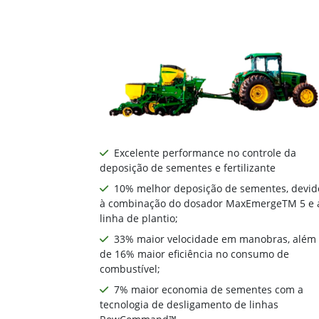
Excelente performance no controle da
deposição de sementes e fertilizante
10% melhor deposição de sementes, devid
à combinação do dosador MaxEmergeTM 5 e 
linha de plantio;
33% maior velocidade em manobras, além
de 16% maior eficiência no consumo de
combustível;
7% maior economia de sementes com a
tecnologia de desligamento de linhas