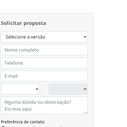
Solicitar proposta
Preferência de contato: