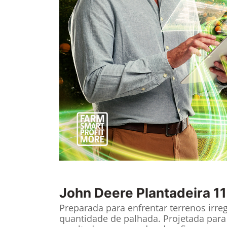
John Deere
Plantadeira 1
Preparada para enfrentar terrenos irre
quantidade de palhada. Projetada para