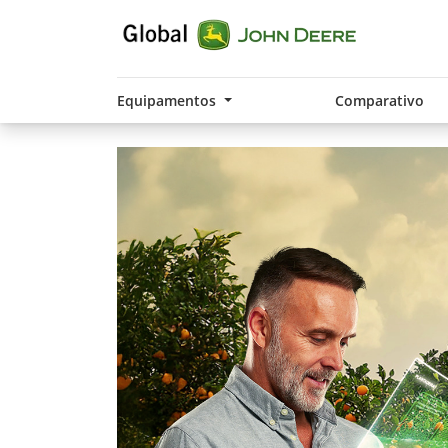
Equipamentos
Comparativo