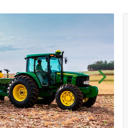
Próximo