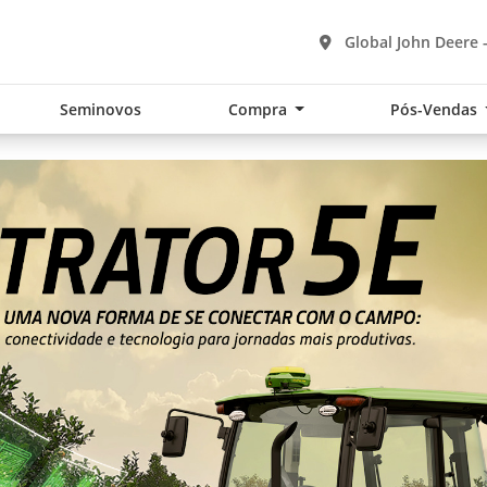
Global John Deere 
Seminovos
Compra
Pós-Vendas