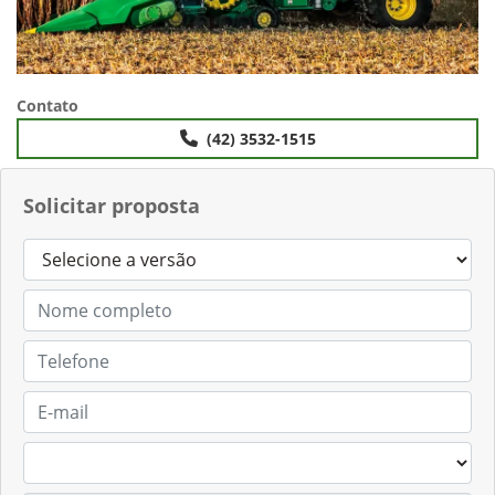
Contato
(42) 3532-1515
Solicitar proposta