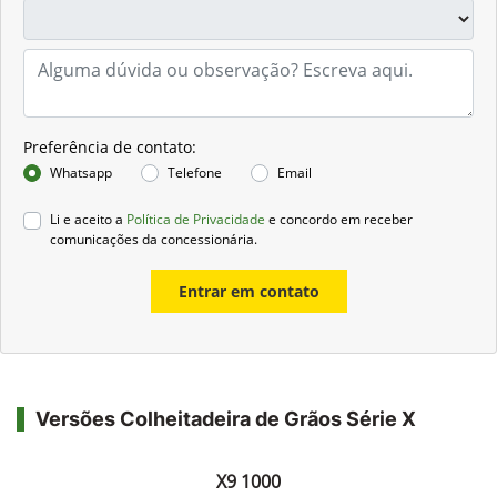
Preferência de contato:
Whatsapp
Telefone
Email
Li e aceito a
Política de Privacidade
e concordo em receber
comunicações da concessionária.
Entrar em contato
Versões Colheitadeira de Grãos Série X
X9 1000