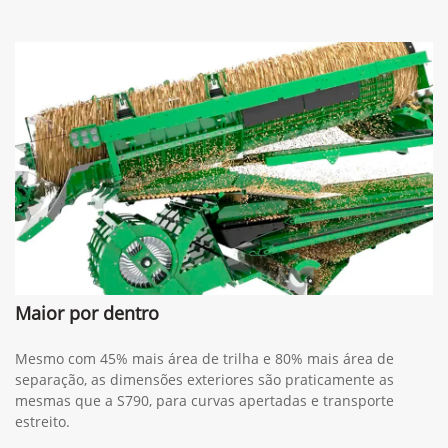
Maior por dentro
Mesmo com 45% mais área de trilha e 80% mais área de
separação, as dimensões exteriores são praticamente as
mesmas que a S790, para curvas apertadas e transporte
estreito.