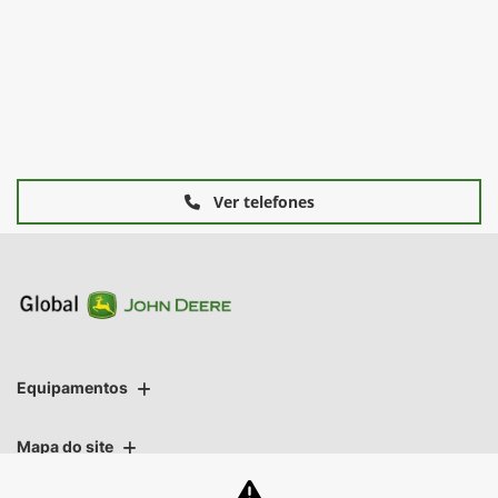
Ver telefones
Equipamentos
Mapa do site