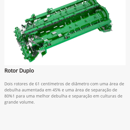
Rotor Duplo
Dois rotores de 61 centímetros de diâmetro com uma área de
debulha aumentada em 45% e uma área de separação de
80%1 para uma melhor debulha e separação em culturas de
grande volume.