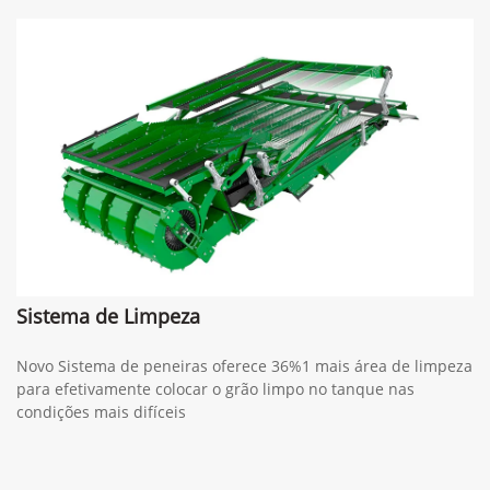
Sistema de Limpeza
Novo Sistema de peneiras oferece 36%1 mais área de limpeza
para efetivamente colocar o grão limpo no tanque nas
condições mais difíceis