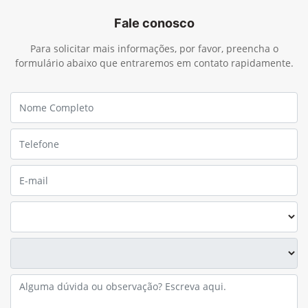
Para solicitar mais informações, por favor, preencha o
formulário abaixo que entraremos em contato rapidamente.
Preferência de contato: