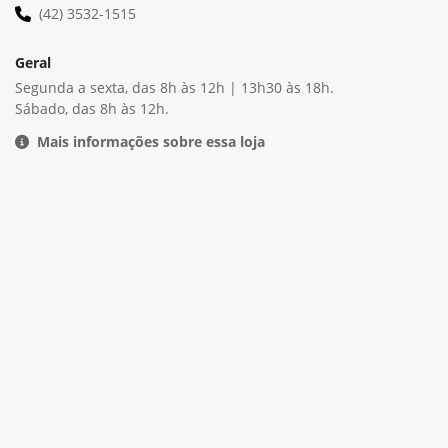
Geral
Segunda a sexta, das 8h às 12h | 13h30 às 18h.
Sábado, das 8h às 12h.
Mais informações sobre essa loja