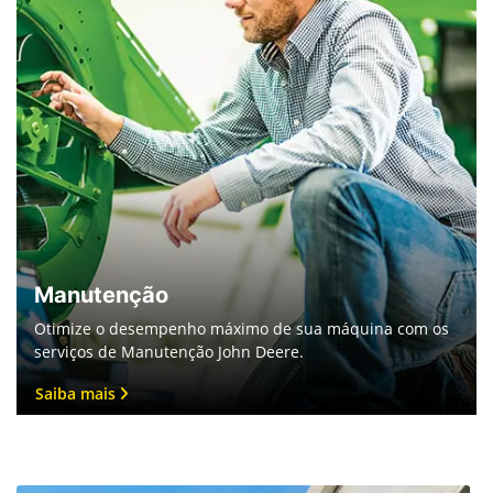
Manutenção
Otimize o desempenho máximo de sua máquina com os
serviços de Manutenção John Deere.
Saiba mais