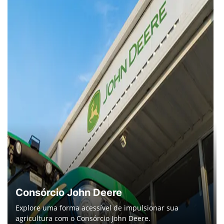
Consórcio John Deere
Explore uma forma acessível de impulsionar sua
agricultura com o Consórcio John Deere.
Saiba mais