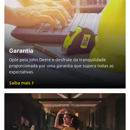
Garantia
Opte pela John Deere e desfrute da tranquilidade
proporcionada por uma garantia que supera todas as
expectativas.
Saiba mais