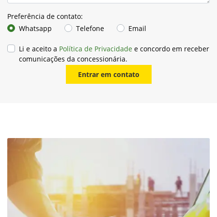
Whatsapp
Telefone
Email
Li e aceito a
Política de Privacidade
e concordo em receber
comunicações da concessionária.
Entrar em contato