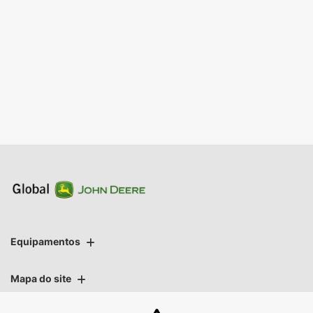
Equipamentos
Mapa do site
Política de privacidade