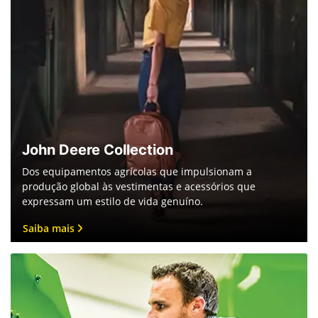
John Deere Collection
Dos equipamentos agrícolas que impulsionam a
produção global às vestimentas e acessórios que
expressam um estilo de vida genuíno.
Saiba mais