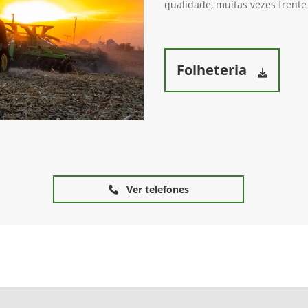
qualidade, muitas vezes frente
Folheteria
Ver telefones