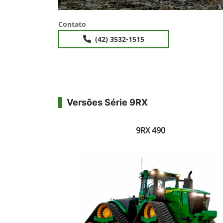
Contato
(42) 3532-1515
Versões Série 9RX
9RX 490