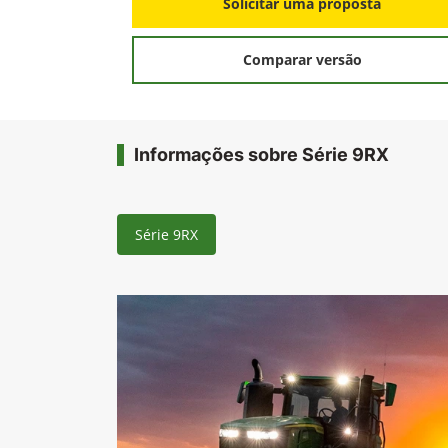
Solicitar uma proposta
Comparar versão
Informações sobre Série 9RX
Série 9RX