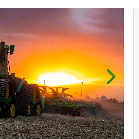
Próximo