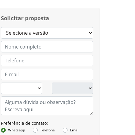
Solicitar proposta
Preferência de contato:
Whatsapp
Telefone
Email