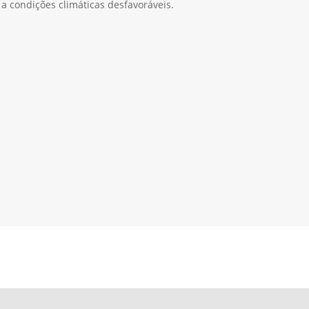
 a condições climáticas desfavoráveis.