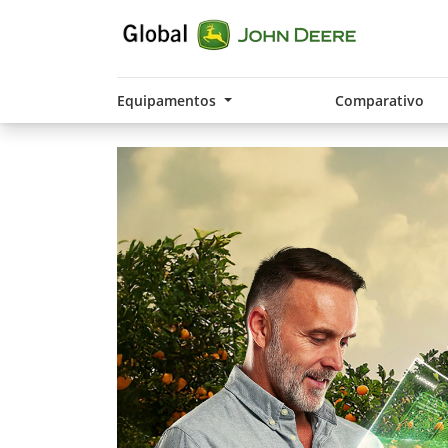
Equipamentos
Comparativo