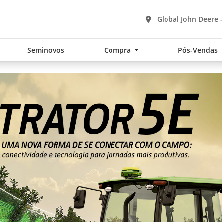
Global John Deere 
Seminovos
Compra
Pós-Vendas