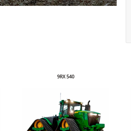
9RX 540