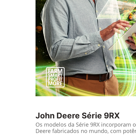
John Deere
Série 9RX
Os modelos da Série 9RX incorporam o
Deere fabricados no mundo, com potên