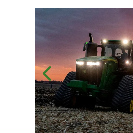
Anterior