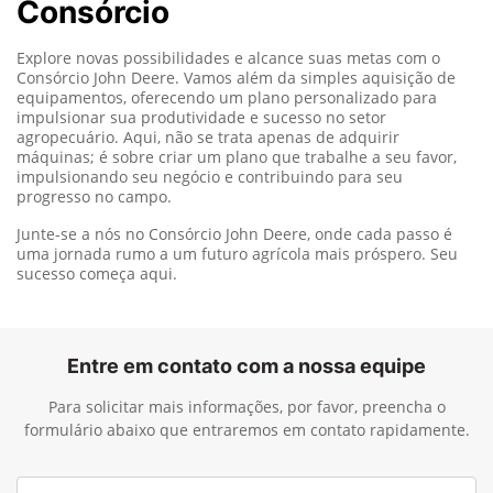
Consórcio
Explore novas possibilidades e alcance suas metas com o
Consórcio John Deere. Vamos além da simples aquisição de
equipamentos, oferecendo um plano personalizado para
impulsionar sua produtividade e sucesso no setor
agropecuário. Aqui, não se trata apenas de adquirir
máquinas; é sobre criar um plano que trabalhe a seu favor,
impulsionando seu negócio e contribuindo para seu
progresso no campo.
Junte-se a nós no Consórcio John Deere, onde cada passo é
uma jornada rumo a um futuro agrícola mais próspero. Seu
sucesso começa aqui.
Entre em contato com a nossa equipe
Para solicitar mais informações, por favor, preencha o
formulário abaixo que entraremos em contato rapidamente.