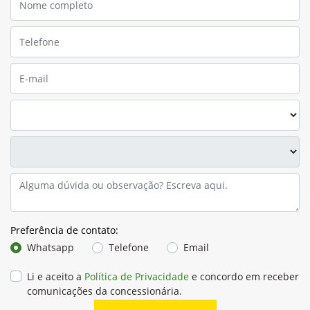
Preferência de contato:
Whatsapp
Telefone
Email
Li e aceito a
Política de Privacidade
e concordo em receber
comunicações da concessionária.