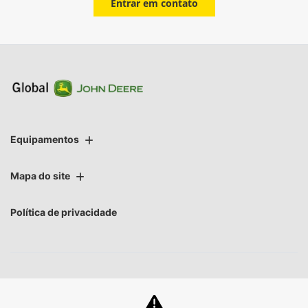
Entrar em contato
Equipamentos
Mapa do site
Política de privacidade