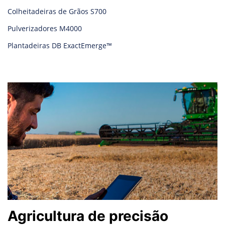
Colheitadeiras de Grãos S700
Pulverizadores M4000
Plantadeiras DB ExactEmerge™
Agricultura de precisão