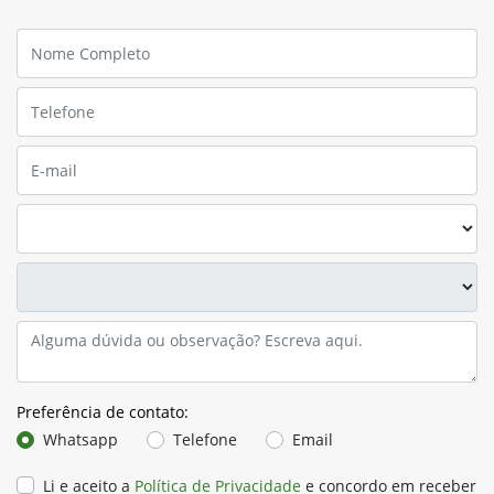
Preferência de contato:
Whatsapp
Telefone
Email
Li e aceito a
Política de Privacidade
e concordo em receber