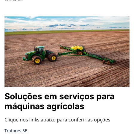
Soluções em serviços para
máquinas agrícolas
Clique nos links abaixo para conferir as opções
Tratores 5E