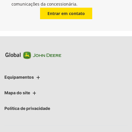
comunicações da concessionária.
Entrar em contato
Equipamentos
Mapa do site
Política de privacidade