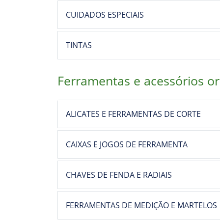
Previous