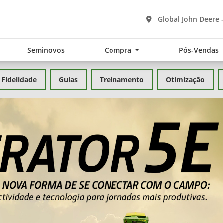
Global John Deere 
Seminovos
Compra
Pós-Vendas
Fidelidade
Guias
Treinamento
Otimização