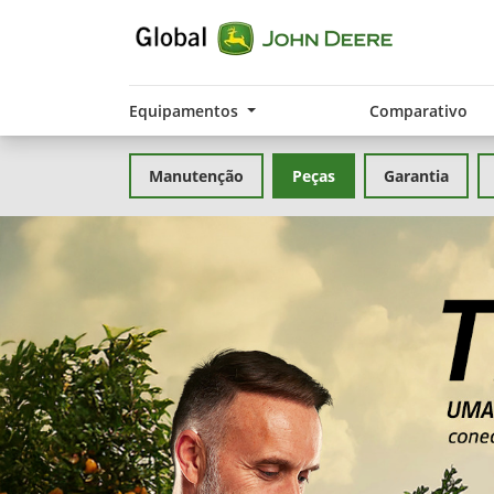
Equipamentos
Comparativo
Manutenção
Peças
Garantia