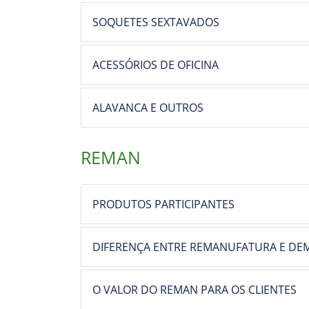
Produtos de manutençã
Produtos de manutenção