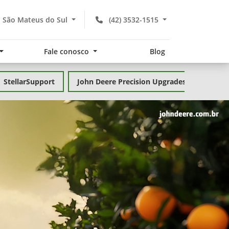
- São Mateus do Sul
(42) 3532-1515
Fale conosco
Blog
StellarSupport
John Deere Precision Upgrades