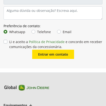
Preferência de contato:
Whatsapp
Telefone
Email
Li e aceito a
Política de Privacidade
e concordo em receber
comunicações da concessionária.
Entrar em contato
Equipamentos