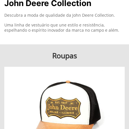
John Deere Collection
Descubra a moda de qualidade da John Deere Collection.
Uma linha de vestuário que une estilo e resistência,
espelhando o espírito inovador da marca no campo e além.
Roupas