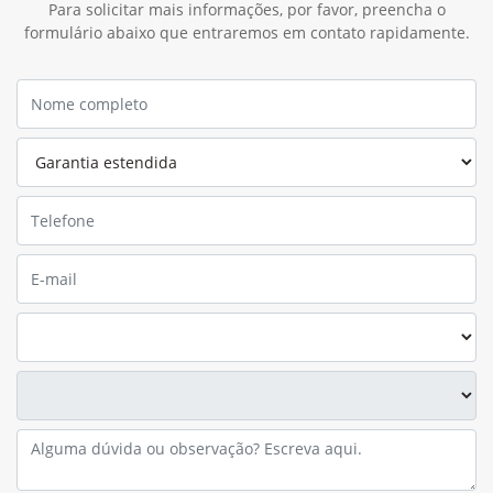
região. Em caso de dúvidas, entre em contato conosco.
Política de Garantia
A garantia do produto é um compromisso de qualidade
assumido pela John Deere perante clientes e usuários de
seus produtos, visando assegurar o funcionamento dos