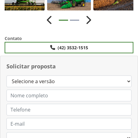
Anterior
Próximo
Contato
(42) 3532-1515
Solicitar proposta