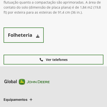
flutuação quanto a compactação são aprimoradas. A área de
contato do solo (dimensão de placa plana) é de 1,84 m2 (19,8
ft) por esteira para as esteiras de 91,4 cm (36 in.).
Folheteria
Ver telefones
Equipamentos