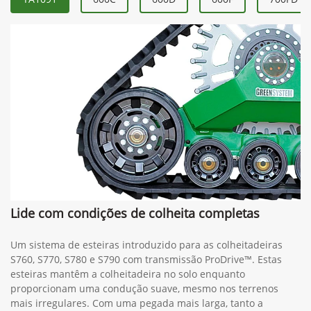
Lide com condições de colheita completas
Um sistema de esteiras introduzido para as colheitadeiras
S760, S770, S780 e S790 com transmissão ProDrive™. Estas
esteiras mantêm a colheitadeira no solo enquanto
proporcionam uma condução suave, mesmo nos terrenos
mais irregulares. Com uma pegada mais larga, tanto a