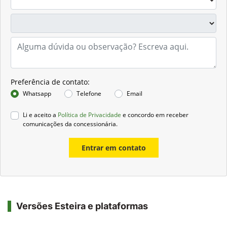
Preferência de contato:
Whatsapp
Telefone
Email
Li e aceito a
Política de Privacidade
e concordo em receber
comunicações da concessionária.
Entrar em contato
Versões Esteira e plataformas