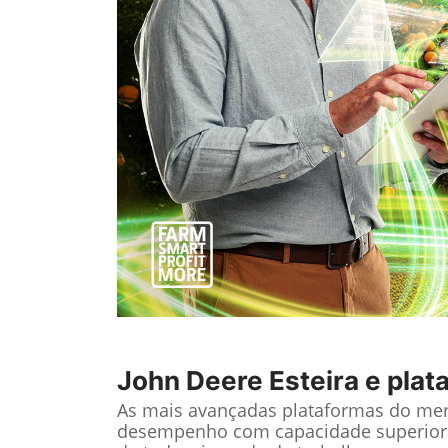
John Deere
Esteira e pla
As mais avançadas plataformas do me
desempenho com capacidade superior 