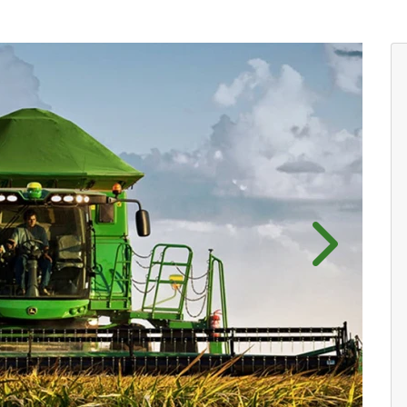
Próximo