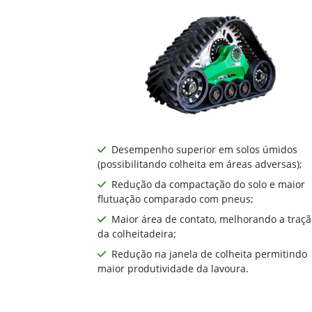
Desempenho superior em solos úmidos
(possibilitando colheita em áreas adversas);
Redução da compactação do solo e maior
flutuação comparado com pneus;
Maior área de contato, melhorando a traçã
da colheitadeira;
Redução na janela de colheita permitindo
maior produtividade da lavoura.