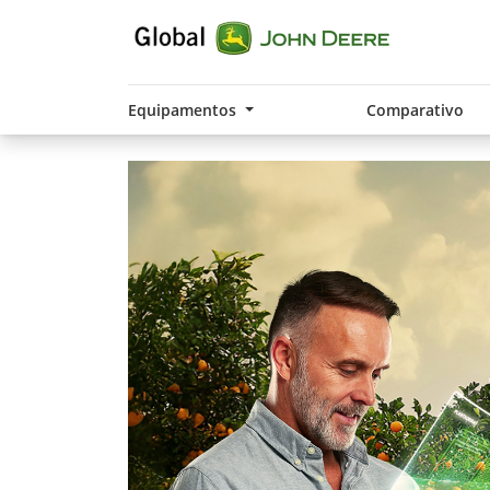
Equipamentos
Comparativo