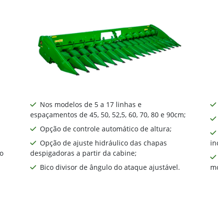
Nos modelos de 5 a 17 linhas e
espaçamentos de 45, 50, 52,5, 60, 70, 80 e 90cm;
Opção de controle automático de altura;
Opção de ajuste hidráulico das chapas
in
o
despigadoras a partir da cabine;
Bico divisor de ângulo do ataque ajustável.
mo