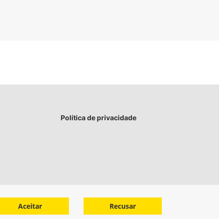
Política de privacidade
Aceitar
Recusar