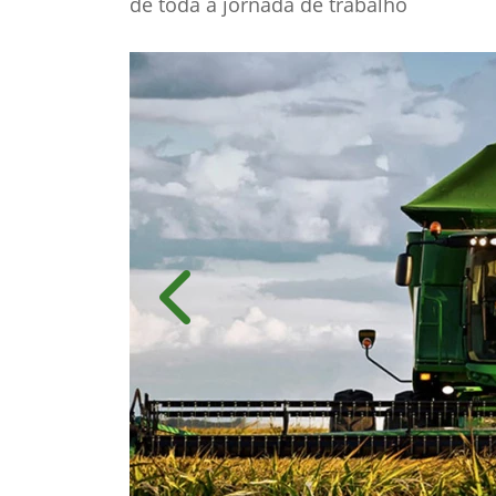
de toda a jornada de trabalho
Anterior