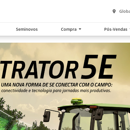
Globa
Seminovos
Compra
Pós-Vendas