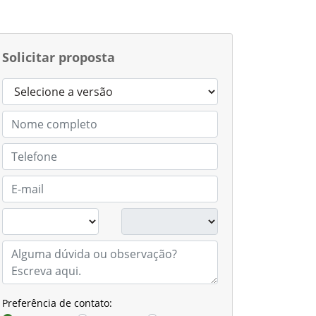
Solicitar proposta
Preferência de contato: