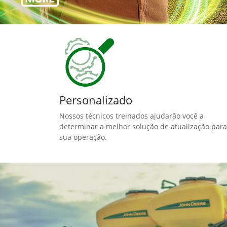
Personalizado
Nossos técnicos treinados ajudarão você a
determinar a melhor solução de atualização para
sua operação.