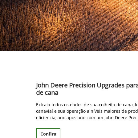
John Deere Precision Upgrades par
de cana
Extraia todos os dados de sua colheita de cana, 
canavial e sua operação a níveis maiores de prod
eficiencia, ano após ano com um John Deere Prec
Confira