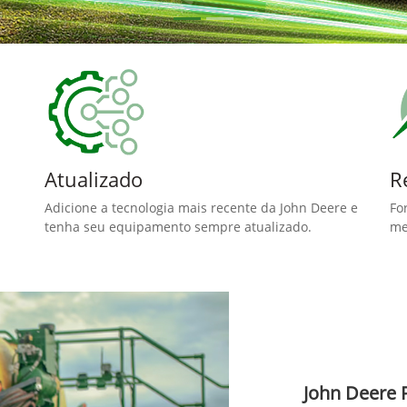
Atualizado
R
Adicione a tecnologia mais recente da John Deere e
Fo
tenha seu equipamento sempre atualizado.
me
John Deere 