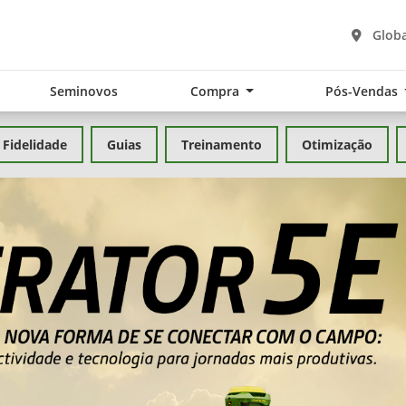
Globa
Seminovos
Compra
Pós-Vendas
Fidelidade
Guias
Treinamento
Otimização