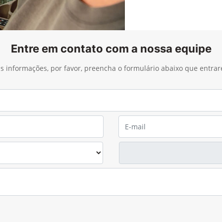
Entre em contato com a nossa equipe
ais informações, por favor, preencha o formulário abaixo que entra