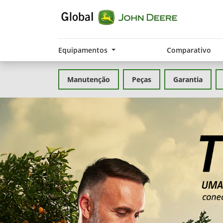
Equipamentos
Comparativo
Manutenção
Peças
Garantia