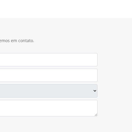
remos em contato.