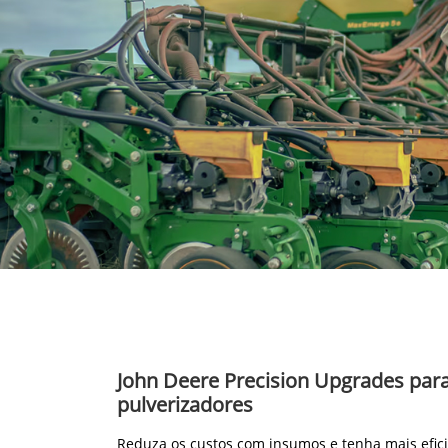
John Deere Precision Upgrades par
pulverizadores