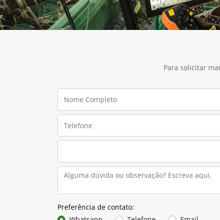
Para solicitar m
Preferência de contato: