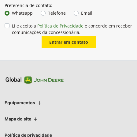
Preferência de contato:
Whatsapp
Telefone
Email
Li e aceito a
Política de Privacidade
e concordo em receber
comunicações da concessionária.
Entrar em contato
Equipamentos
Mapa do site
Política de privacidade