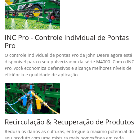
INC Pro - Controle Individual de Pontas
Pro
O controle individual de pontas Pro da John Deere agora está
disponível para o seu pulverizador da série M4000. Com o INC
Pro, você economiza defensivos e alcança melhores níveis de
eficiência e qualidade de aplicação.
Recirculação & Recuperação de Produtos
Reduza os danos às culturas, entregue o máximo potencial do
seu produto com uma mistura mais homogênea em cada