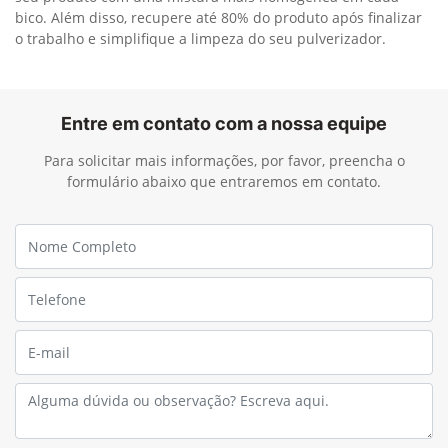
bico. Além disso, recupere até 80% do produto após finalizar
o trabalho e simplifique a limpeza do seu pulverizador.
Entre em contato com a nossa equipe
Para solicitar mais informações, por favor, preencha o
formulário abaixo que entraremos em contato.