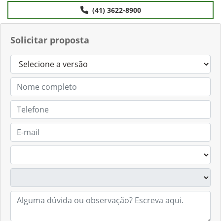
(41) 3622-8900
Solicitar proposta