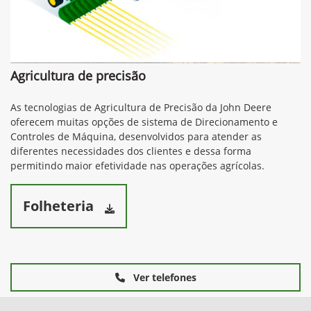
Agricultura de precisão
As tecnologias de Agricultura de Precisão da John Deere
oferecem muitas opções de sistema de Direcionamento e
Controles de Máquina, desenvolvidos para atender as
diferentes necessidades dos clientes e dessa forma
permitindo maior efetividade nas operações agrícolas.
Folheteria
Ver telefones