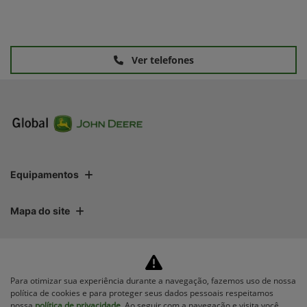
Ver telefones
Equipamentos
Mapa do site
Política de privacidade
Para otimizar sua experiência durante a navegação, fazemos uso de nossa
política de cookies e para proteger seus dados pessoais respeitamos
nossa
política de privacidade
. Ao seguir com a navegação e visita você