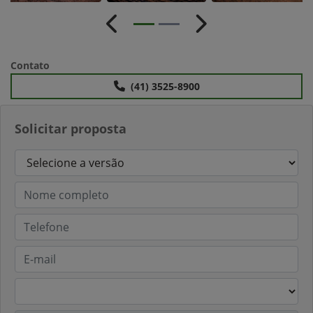
Anterior
Próximo
Contato
(41) 3525-8900
Solicitar proposta