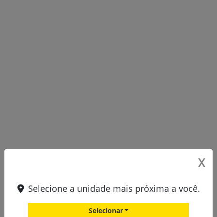
X
Selecione a unidade mais próxima a você.
Selecionar