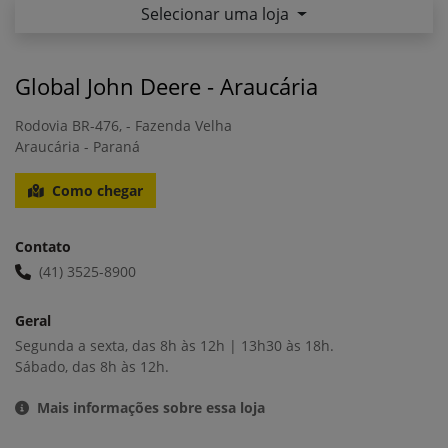
Selecionar uma loja
Global John Deere - Araucária
Rodovia BR-476, - Fazenda Velha
Araucária - Paraná
Como chegar
Contato
(41) 3525-8900
Geral
Segunda a sexta, das 8h às 12h | 13h30 às 18h.
Sábado, das 8h às 12h.
Mais informações sobre essa loja