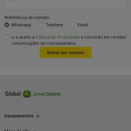
Preferência de contato:
Whatsapp
Telefone
Email
Li e aceito a
Política de Privacidade
e concordo em receber
comunicações da concessionária.
Entrar em contato
Equipamentos