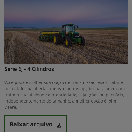
Serie 6J - 4 Cilindros
Você pode escolher sua opção de transmissão, eixos, cabine
ou plataforma aberta, pneus, e outras opções para adequar o
trator à sua atividade e propriedade, seja grãos ou pecuária,
independentemente do tamanho, a melhor opção é John
Deere.
Baixar arquivo