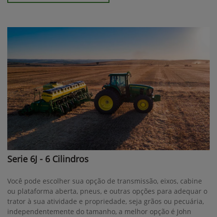
Serie 6J - 6 Cilindros
Você pode escolher sua opção de transmissão, eixos, cabine
ou plataforma aberta, pneus, e outras opções para adequar o
trator à sua atividade e propriedade, seja grãos ou pecuária,
independentemente do tamanho, a melhor opção é John