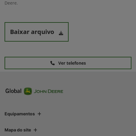
Deere.
Baixar arquivo
Ver telefones
Equipamentos
Mapa do site