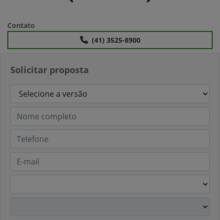
Anterior
Próximo
Contato
(41) 3525-8900
Solicitar proposta