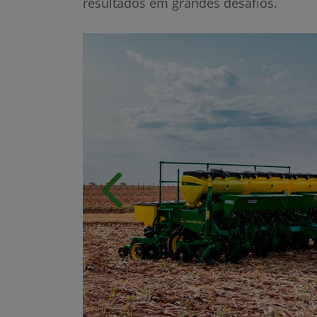
resultados em grandes desafios.
Anterior