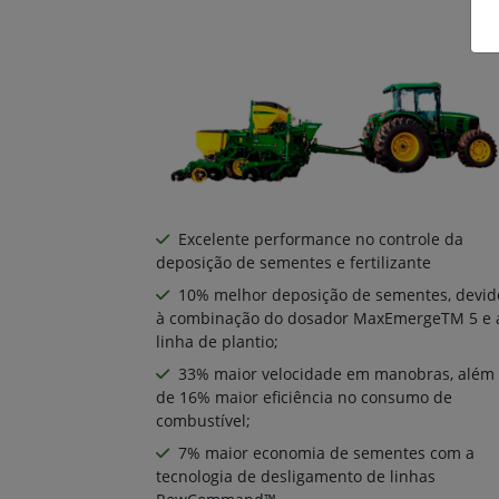
Excelente performance no controle da
deposição de sementes e fertilizante
10% melhor deposição de sementes, devid
à combinação do dosador MaxEmergeTM 5 e 
linha de plantio;
33% maior velocidade em manobras, além
de 16% maior eficiência no consumo de
combustível;
7% maior economia de sementes com a
tecnologia de desligamento de linhas