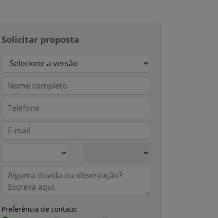
Solicitar proposta
Preferência de contato: