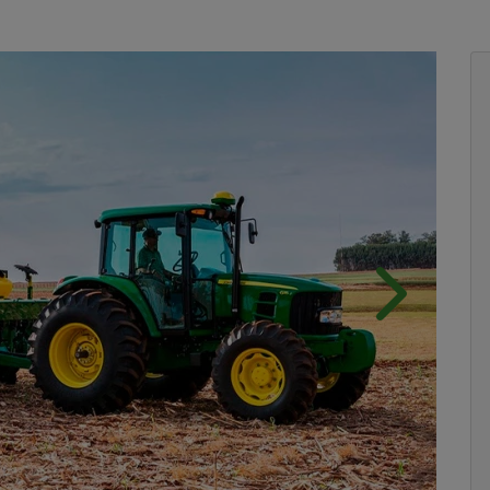
Próximo