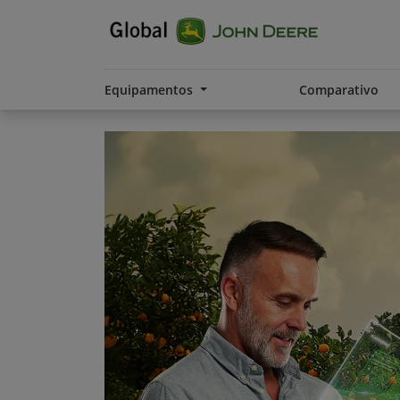
Equipamentos
Comparativo