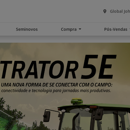
Global Joh
Seminovos
Compra
Pós-Vendas