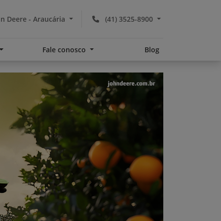
n Deere - Araucária
(41) 3525-8900
Fale conosco
Blog