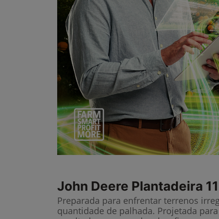
John Deere
Plantadeira 1
Preparada para enfrentar terrenos irre
quantidade de palhada. Projetada para