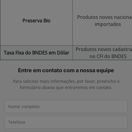
Produtos novos nacionai
Preserva Bio
importados
Produtos novos cadastr
Taxa Fixa do BNDES em Dólar
no CFI do BNDES
Entre em contato com a nossa equipe
Para solicitar mais informações, por favor, preencha o
formulário abaixo que entraremos em contato.