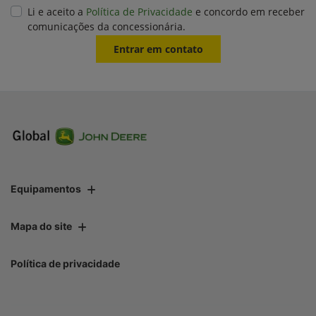
Li e aceito a
Política de Privacidade
e concordo em receber
comunicações da concessionária.
Entrar em contato
Equipamentos
Mapa do site
Política de privacidade