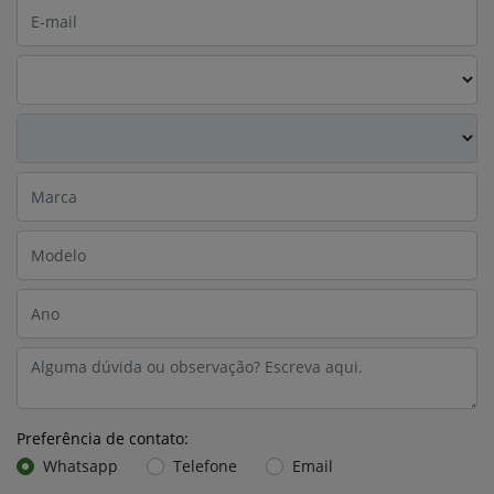
Preferência de contato:
Whatsapp
Telefone
Email