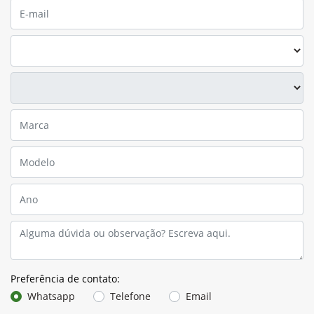
Preferência de contato:
Whatsapp
Telefone
Email