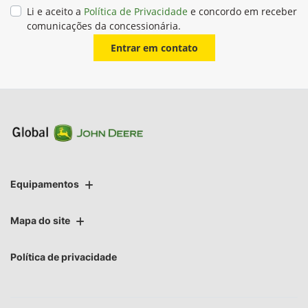
Li e aceito a
Política de Privacidade
e concordo em receber
comunicações da concessionária.
Entrar em contato
Equipamentos
Mapa do site
Política de privacidade