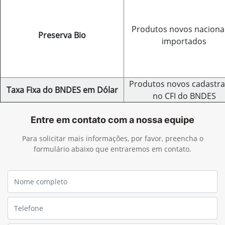
Produtos novos nacionai
Preserva Bio
importados
Produtos novos cadastr
Taxa Fixa do BNDES em Dólar
no CFI do BNDES
Entre em contato com a nossa equipe
Para solicitar mais informações, por favor, preencha o
formulário abaixo que entraremos em contato.