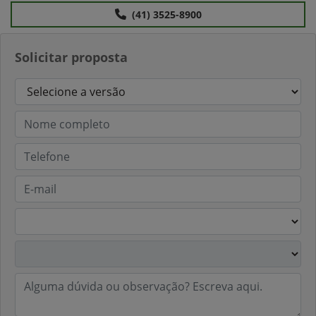
(41) 3525-8900
Solicitar proposta