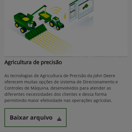
Agricultura de precisão
As tecnologias de Agricultura de Precisão da John Deere
oferecem muitas opções de sistema de Direcionamento e
Controles de Máquina, desenvolvidos para atender as
diferentes necessidades dos clientes e dessa forma
permitindo maior efetividade nas operações agrícolas.
Baixar arquivo