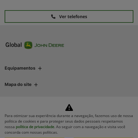
Ver telefones
Equipamentos
Mapa do site
Política de privacidade
Para otimizar sua experiência durante a navegação, fazemos uso de nossa
política de cookies e para proteger seus dados pessoais respeitamos
nossa
política de privacidade
. Ao seguir com a navegação e visita você
concorda com nossas políticas.