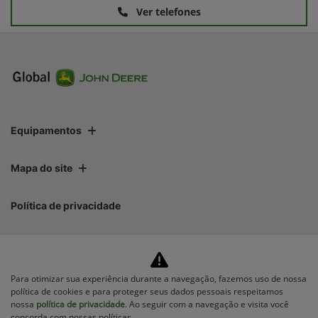
Ver telefones
Equipamentos
Mapa do site
Política de privacidade
Para otimizar sua experiência durante a navegação, fazemos uso de nossa
política de cookies e para proteger seus dados pessoais respeitamos
nossa
política de privacidade
. Ao seguir com a navegação e visita você
No trânsito, enxergar o outro salva
concorda com nossas políticas.