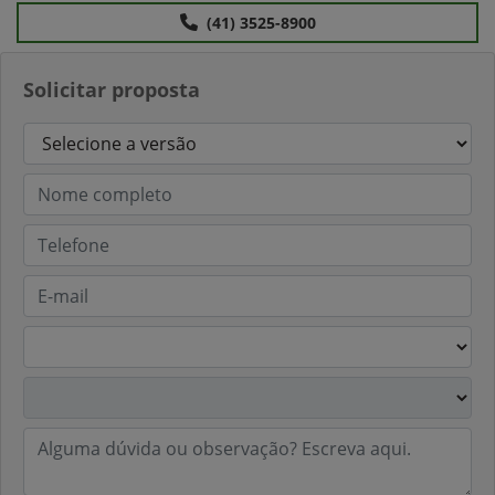
(41) 3525-8900
Solicitar proposta