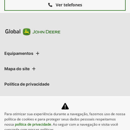
Ver telefones
Equipamentos
Mapa do site
Política de privacidade
Para otimizar sua experiência durante a navegação, fazemos uso de nossa
política de cookies e para proteger seus dados pessoais respeitamos
nossa
política de privacidade
. Ao seguir com a navegação e visita você
No trânsito, enxergar o outro salva
concorda com nossas políticas.