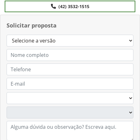
(42) 3532-1515
Solicitar proposta