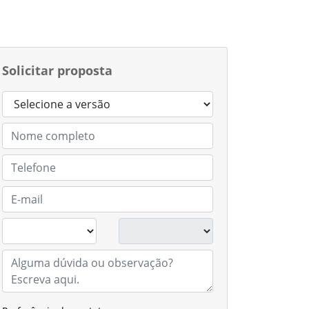
Solicitar proposta