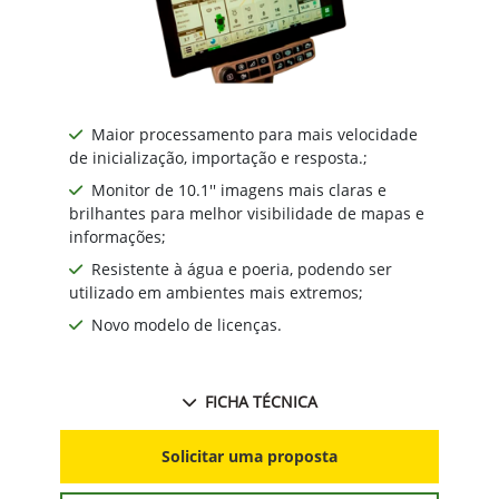
Maior processamento para mais velocidade
de inicialização, importação e resposta.;
Monitor de 10.1'' imagens mais claras e
brilhantes para melhor visibilidade de mapas e
informações;
Resistente à água e poeria, podendo ser
utilizado em ambientes mais extremos;
Novo modelo de licenças.
FICHA TÉCNICA
Solicitar uma proposta