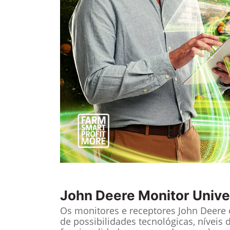
John Deere
Monitor Unive
Os monitores e receptores John Deere
de possibilidades tecnológicas, níveis 