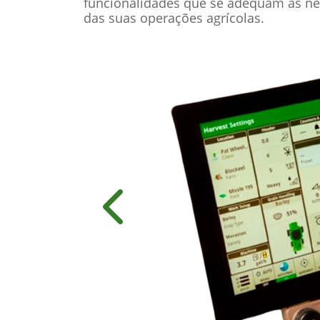
funcionalidades que se adequam às ne
das suas operações agrícolas.
Anterior