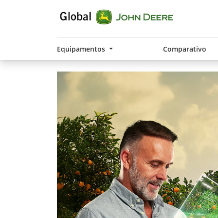
Equipamentos
Comparativo