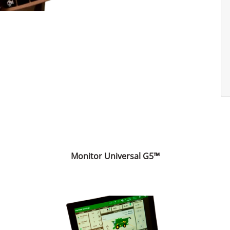
Monitor Universal G5™