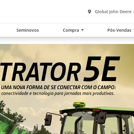
Global John Deere 
Seminovos
Compra
Pós-Vendas