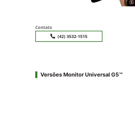
Contato
(42) 3532-1515
Versões Monitor Universal G5™