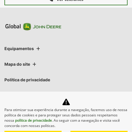
Equipamentos
Mapa do site
Política de privacidade
Para otimizar sua experiência durante a navegação, fazemos uso de nossa
política de cookies e para proteger seus dados pessoais respeitamos
nossa
política de privacidade
. Ao seguir com a navegação e visita você
No trânsito, enxergar o outro salva
concorda com nossas políticas.