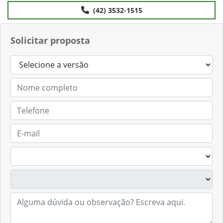
(42) 3532-1515
Solicitar proposta