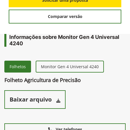
Solicitar uma proposta
Comparar versão
Informações sobre Monitor Gen 4 Universal
4240
Folhetos
Monitor Gen 4 Universal 4240
Folheto Agricultura de Precisão
Baixar arquivo
Ver telefones