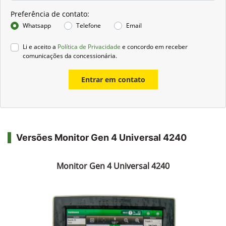
Preferência de contato:
Whatsapp
Telefone
Email
Li e aceito a
Política de Privacidade
e concordo em receber
comunicações da concessionária.
Entrar em contato
Versões Monitor Gen 4 Universal 4240
Monitor Gen 4 Universal 4240