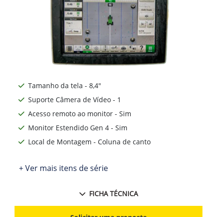
Tamanho da tela - 8,4"
Suporte Câmera de Vídeo - 1
Acesso remoto ao monitor - Sim
Monitor Estendido Gen 4 - Sim
Local de Montagem - Coluna de canto
+ Ver mais itens de série
FICHA TÉCNICA