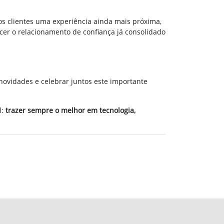
os clientes uma experiência ainda mais próxima,
ecer o relacionamento de confiança já consolidado
novidades e celebrar juntos este importante
l:
trazer sempre o melhor em tecnologia,