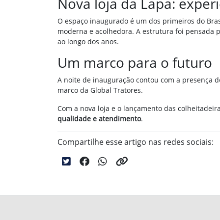
Nova loja da Lapa: exper
O espaço inaugurado é um dos primeiros do Brasi
moderna e acolhedora. A estrutura foi pensada pa
ao longo dos anos.
Um marco para o futuro
A noite de inauguração contou com a presença de
marco da Global Tratores.
Com a nova loja e o lançamento das colheitadeir
qualidade e atendimento
.
Compartilhe esse artigo nas redes sociais: