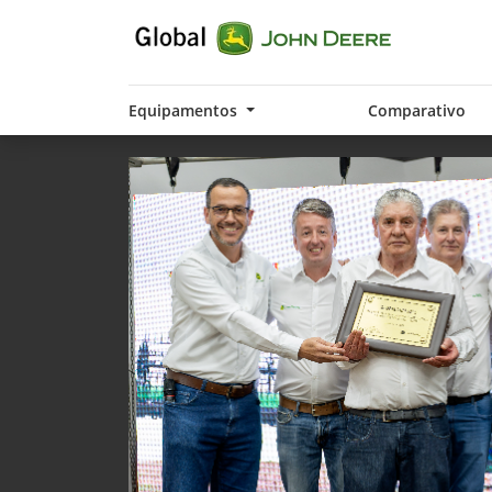
Equipamentos
Comparativo