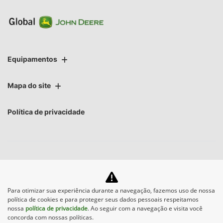
Equipamentos
Mapa do site
Política de privacidade
No trânsito, enxergar o outro salva
Para otimizar sua experiência durante a navegação, fazemos uso de nossa
política de cookies e para proteger seus dados pessoais respeitamos
vidas.
nossa
política de privacidade
. Ao seguir com a navegação e visita você
concorda com nossas políticas.