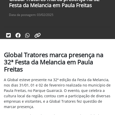
Festa da Melancia em Paula Freitas
Data da postagem: 03/02/2025
Global Tratores marca presença na
32ª Festa da Melancia em Paula
Freitas
A Global esteve
presente na 32ª edição da Festa da Melancia,
nos dias 31/01, 01 e 02 de fevereiro realizada no município de
Paula Freitas, no Parque Guairacá. O evento, que celebra a
cultura local da região, contou com a participação de diversas
empresas e visitantes, e a Global Tratores fez questão de
marcar presença.