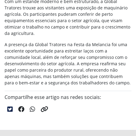
Com um estande moderno e bem estruturado, a Global
Tratores trouxe aos visitantes uma exposição de maquinário
agrícola. Os participantes puderam conferir de perto
equipamentos essenciais para o setor agrícola, que visam
otimizar o trabalho no campo e contribuir para o crescimento
da agricultura.
A presença da Global Tratores na Festa da Melancia foi uma
excelente oportunidade para estreitar laços com a
comunidade local, além de reforçar seu compromisso com o
desenvolvimento do setor agrícola. A empresa reafirma seu
papel como parceira do produtor rural, oferecendo não
apenas máquinas, mas também soluções que contribuem
para o bem-estar e a segurança dos trabalhadores do campo.
Compartilhe esse artigo nas redes sociais: