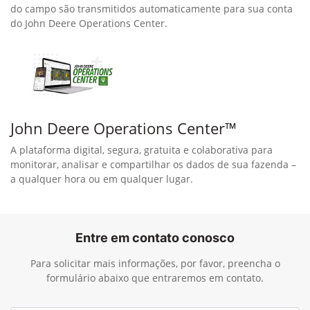
do campo são transmitidos automaticamente para sua conta
do John Deere Operations Center.
John Deere Operations Center™
A plataforma digital, segura, gratuita e colaborativa para
monitorar, analisar e compartilhar os dados de sua fazenda –
a qualquer hora ou em qualquer lugar.
Entre em contato conosco
Para solicitar mais informações, por favor, preencha o
formulário abaixo que entraremos em contato.