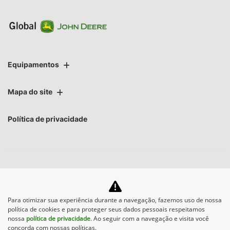
Equipamentos
Mapa do site
Política de privacidade
No trânsito, enxergar o outro salva
Para otimizar sua experiência durante a navegação, fazemos uso de nossa
política de cookies e para proteger seus dados pessoais respeitamos
vidas.
nossa
política de privacidade
. Ao seguir com a navegação e visita você
concorda com nossas políticas.