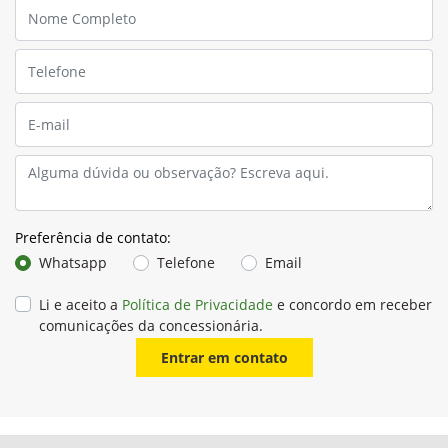
Preferência de contato:
Whatsapp
Telefone
Email
Li e aceito a
Política de Privacidade
e concordo em receber
comunicações da concessionária.
Entrar em contato