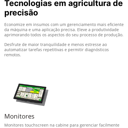
Tecnologias em agricultura de
precisão
Economize em insumos com um gerenciamento mais eficiente
da máquina e uma aplicação precisa. Eleve a produtividade
aprimorando todos os aspectos do seu processo de produção.
Desfrute de maior tranquilidade e menos estresse ao
automatizar tarefas repetitivas e permitir diagnósticos
remotos.
Monitores
Monitores touchscreen na cabine para gerenciar facilmente